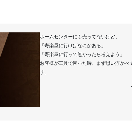
ホームセンターにも売ってないけど、
「寄楽屋に行けばなにかある」
「寄楽屋に行って無かったら考えよう」
お客様が工具で困った時、まず思い浮かべ
す。