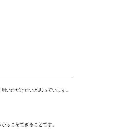
利用いただきたいと思っています。
るからこそできることです。