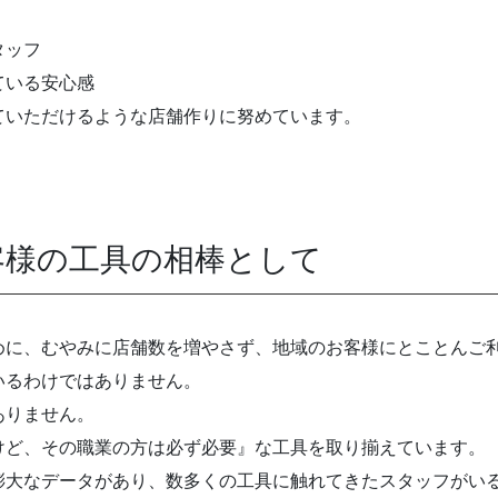
タッフ
ている安心感
ていただけるような店舗作りに努めています。
客様の工具の相棒として
めに、むやみに店舗数を増やさず、地域のお客様にとことんご
いるわけではありません。
ありません。
けど、その職業の方は必ず必要』な工具を取り揃えています。
膨大なデータがあり、数多くの工具に触れてきたスタッフがい