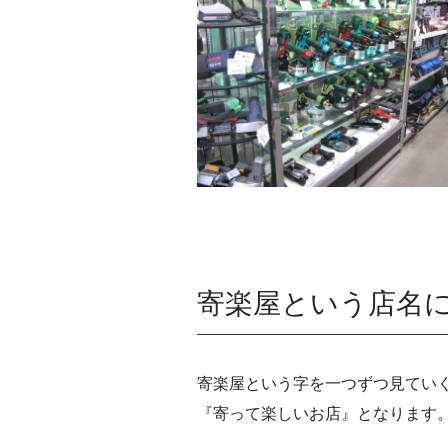
寄楽屋という店名
寄楽屋という字を一つずつ見てい
『寄って楽しいお店』となります