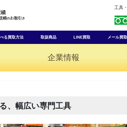
工具・
べる買取方法
取扱商品
LINE買取
メール買
企業情報
る、幅広い専門工具