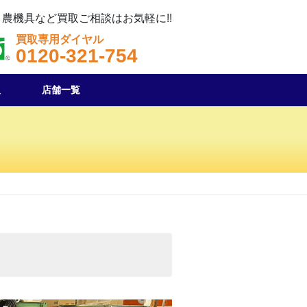
農機具など買取ご相談はお気軽に!!
買取専用ダイヤル
0120-321-754
取
店舗一覧