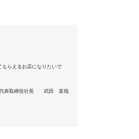
てもらえるお店になりたいで
代表取締役社長 武田 直哉