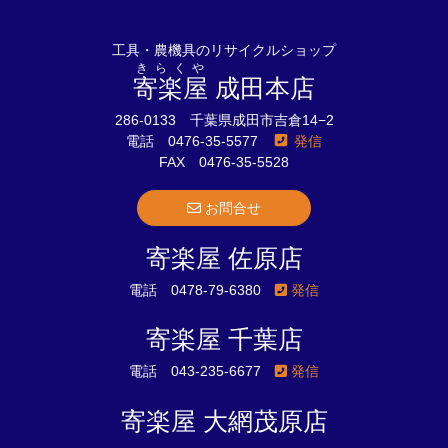
工具・農機具のリサイクルショップ
きらくや
寄楽屋
成田本店
286-0133 千葉県成田市吉倉14−2
電話 0476-35-5577
発信
FAX 0476-35-5528
お問合せ
寄楽屋 佐原店
電話 0478-79-6380
発信
寄楽屋 千葉店
電話 043-235-6677
発信
寄楽屋 大網茂原店